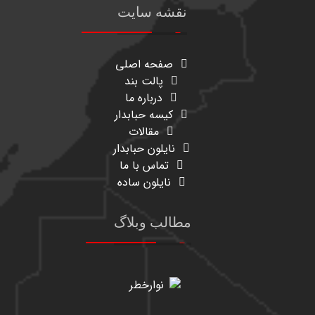
نقشه سایت
صفحه اصلی
پالت بند
درباره ما
کیسه حبابدار
مقالات
نایلون حبابدار
تماس با ما
نایلون ساده
مطالب وبلاگ