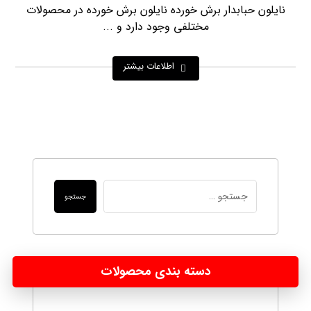
نایلون حبابدار برش خورده نایلون برش خورده در محصولات
مختلفی وجود دارد و ...
اطلاعات بیشتر
جستجو
دسته بندی محصولات