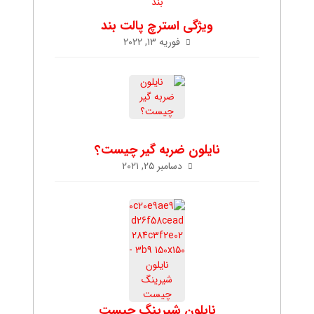
ویژگی استرچ پالت بند
فوریه ۱۳, ۲۰۲۲
نایلون ضربه گیر چیست؟
دسامبر ۲۵, ۲۰۲۱
نایلون شیرینگ چیست