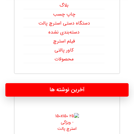
بلاگ
چاپ چسب
دستگاه دستی استرچ پالت
دسته‌بندی نشده
فیلم استرچ
کاور پالتی
محصولات
آخرین نوشته ها