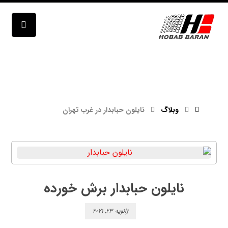
نایلون حبابدار در غرب تهران
وبلاگ
نایلون حبابدار در غرب تهران
نایلون حبابدار برش خورده
ژانویه ۲۳, ۲۰۲۱