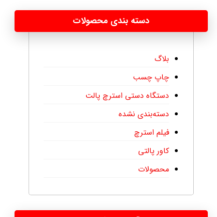
دسته بندی محصولات
بلاگ
چاپ چسب
دستگاه دستی استرچ پالت
دسته‌بندی نشده
فیلم استرچ
کاور پالتی
محصولات