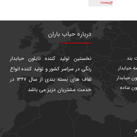
درباره حباب باران
 بند
نخستین تولید کننده نایلون حبابدار
 حبابدار
رنگی در سراسر کشور و تولید کننده انواع
ون حبابدار
لفاف های بسته بندی از سال 1367 در
ون ساده
خدمت مشتریان عزیز می باشد.