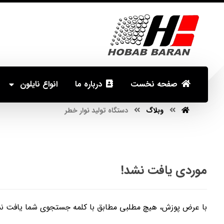
صفحه نخست
درباره ما
انواع نایلون
دستگاه تولید نوار خطر
وبلاگ
دستگاه تولید نوار خطر
موردی یافت نشد!
با عرض پوزش، هیچ مطلبی مطابق با کلمه جستجوی شما یافت نشد. 