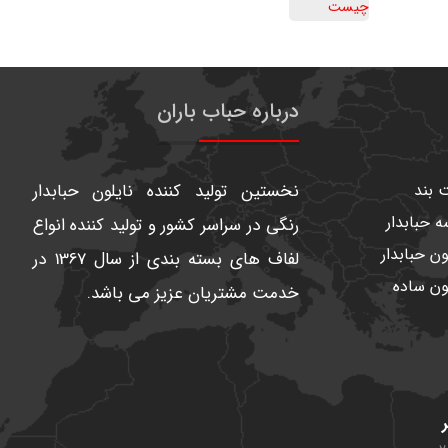
درباره حباب باران
 بند
نخستین تولید کننده نایلون حبابدار
 حبابدار
رنگی در سراسر کشور و تولید کننده انواع
ون حبابدار
لفاف های بسته بندی از سال 1367 در
ون ساده
خدمت مشتریان عزیز می باشد.