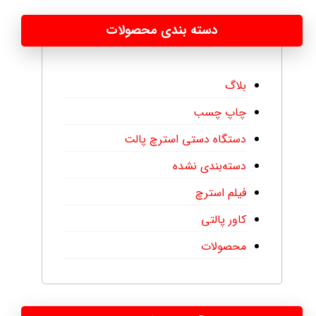
دسته بندی محصولات
بلاگ
چاپ چسب
دستگاه دستی استرچ پالت
دسته‌بندی نشده
فیلم استرچ
کاور پالتی
محصولات