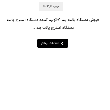
فوریه ۱۹, ۲۰۲۲
فروش دستگاه پالت بند 💠تولید کننده دستگاه استرچ پالت
دستگاه استرچ پالت بند ...
اطلاعات بیشتر