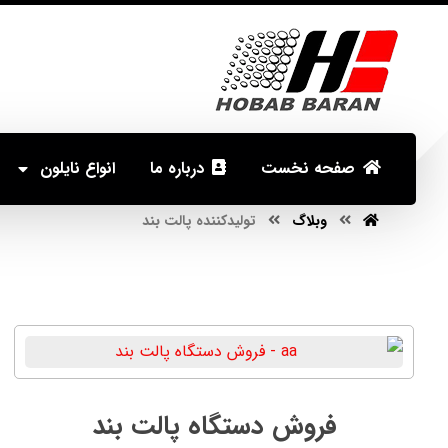
صفحه نخست
درباره ما
انواع نایلون
تولیدکننده پالت بند
وبلاگ
تولیدکننده پالت بند
فروش دستگاه پالت بند