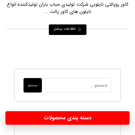
کاور روپالتی نایلونی شرکت تولیدی حباب باران تولیدکننده انواع
نایلون های کاور پالت ...
اطلاعات بیشتر
جستجو
دسته بندی محصولات