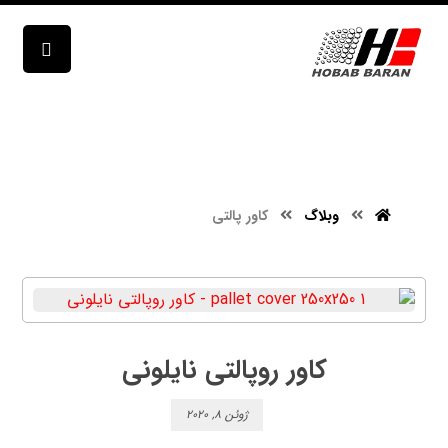
کاور پالتی
وبلاگ
کاور پالتی
کاور روپالتی نایلونی
ژوئن ۸, ۲۰۲۰