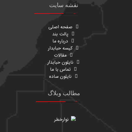
نقشه سایت
صفحه اصلی
پالت بند
درباره ما
کیسه حبابدار
مقالات
نایلون حبابدار
تماس با ما
نایلون ساده
مطالب وبلاگ