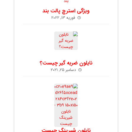
ویژگی استرچ پالت بند
فوریه ۱۳, ۲۰۲۲
نایلون ضربه گیر چیست؟
دسامبر ۲۵, ۲۰۲۱
نایلون شیرینگ چیست