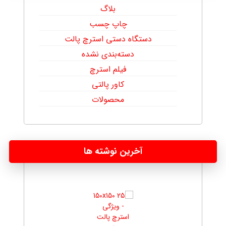
بلاگ
چاپ چسب
دستگاه دستی استرچ پالت
دسته‌بندی نشده
فیلم استرچ
کاور پالتی
محصولات
آخرین نوشته ها