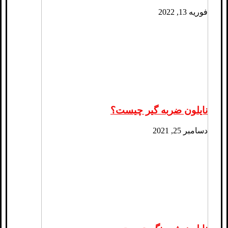
فوریه 13, 2022
نایلون ضربه گیر چیست؟
دسامبر 25, 2021