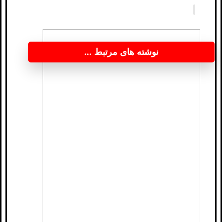
نوشته های مرتبط ...