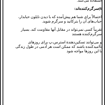
استفاده می‌کنند.
6)سرگرم‌کننده‌اند:
احتمالاً برای شما هم پیش‌آمده که با دیدن نایلون حبابدار،
حباب‌های آن را بترکانید و سرگرم شوید.
تقریباً کسی نمی‌تواند در مقابل آنها مقاومت کند. بسیار
سرگرم‌کننده هستند
و می‌توانند تسکین‌دهندة استرس،پ برای روزهای
ناامیدکننده باشند که ممکن است هر آدمی در طول زندگی
با این روزها مواجه شود