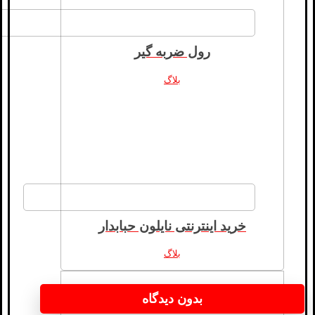
رول ضربه گیر
بلاگ
خرید اینترنتی نایلون حبابدار
بلاگ
بدون دیدگاه