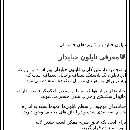
نایلون حبابدار و کاربردهای جالب آن
🔰معرفی نایلون حبابدار
با توجه به دانستن
کاربرد نایلون حبابدار
بهتر است بدانیم که
این نایلون یک پلاستیک شفاف و قابل انعطاف است که
بیشتر برای بسته‌بندی وسایل شکننده استفاده می‌شود.
حباب‌های پر از هوا که به طور منظم با یکدیگر فاصله دارند،
مانع از شکستن و خراب‌ شدن جسم می‌شوند.
حباب‌های موجود در سطح نایلون‌ها عموماً بسته به ‌اندازه
جسم بسته‌بندی ‌شده و در اندازه‌های مختلف وجود دارند.
برای ایجاد یک عایق ضربه ممکن است چندین لایه
مورداستفاده قرار گیرد،