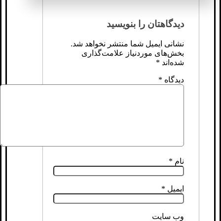
دیدگاهتان را بنویسید
نشانی ایمیل شما منتشر نخواهد شد.
بخش‌های موردنیاز علامت‌گذاری
شده‌اند
*
دیدگاه
*
نام
*
ایمیل
*
وب‌ سایت