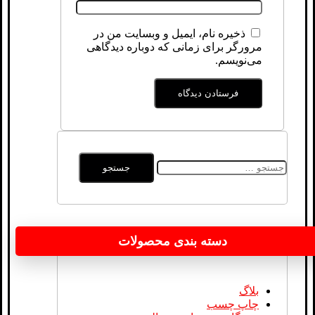
ذخیره نام، ایمیل و وبسایت من در
مرورگر برای زمانی که دوباره دیدگاهی
می‌نویسم.
جستجو
برای:
دسته بندی محصولات
بلاگ
چاپ چسب