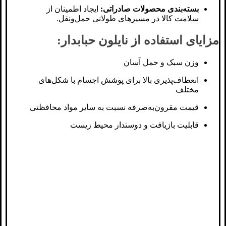
بسته‌بندی محصولات صادراتی:
ایجاد اطمینان از
سلامت کالا در مسیرهای طولانی حمل‌ونقل.
مزایای استفاده از نایلون حبابدار:
وزن سبک و حمل آسان
انعطاف‌پذیری بالا برای پوشش اجسام با شکل‌های
مختلف
قیمت مقرون‌به‌صرفه نسبت به سایر مواد محافظتی
قابلیت بازیافت و دوستدار محیط زیست