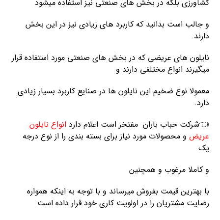
کشاورزی بلکه در بخش های صنعتی نیز استفاده میشود
و جالب است بدانید که کاربرد های زیادی نیز در این بخش
دارند.
نایلون های عریضی که در بخش های صنعتی مورد استفاده قرار
میگیرند انواع مختلفی دارند و
معمولا نوع ضخیم این نایلون ها در صنایع کاربرد بسیار زیادی
دارد.
👈شرکت حباب باران مفتخر است اعلام دارد
انواع نایلون
عریض
و محصولات مورد نیاز برای بسته بندی را از نوع درجه
یک
و کاملا مرغوب و همچنین
با بهترین قیمت بفروش میرساند و با توجه به اینکه همواره
رضایت مشتریان را در اولویت کاری خود قرار داده است