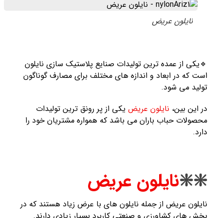
نایلون عریض
🔹یکی از عمده ترین تولیدات صنایع پلاستیک سازی نایلون
است که در ابعاد و اندازه های مختلف برای مصارف گوناگون
تولید می شود.
در این بین،
نایلون عریض
یکی از پر رونق ترین تولیدات
محصولات حباب باران می باشد که همواره مشتریان خود را
دارد.
❇️❇️
نایلون عریض
نایلون عریض از جمله نایلون های با عرض زیاد هستند که در
بخش های کشاورزی و صنعتی کاربرد بسیار زیادی دارند.