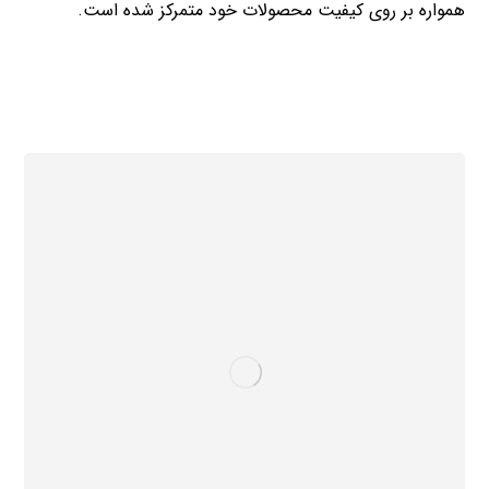
همواره بر روی کیفیت محصولات خود متمرکز شده است.