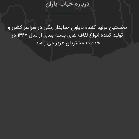
درباره حباب باران
نخستین تولید کننده نایلون حبابدار رنگی در سراسر کشور و
تولید کننده انواع لفاف های بسته بندی از سال 1367 در
خدمت مشتریان عزیز می باشد.