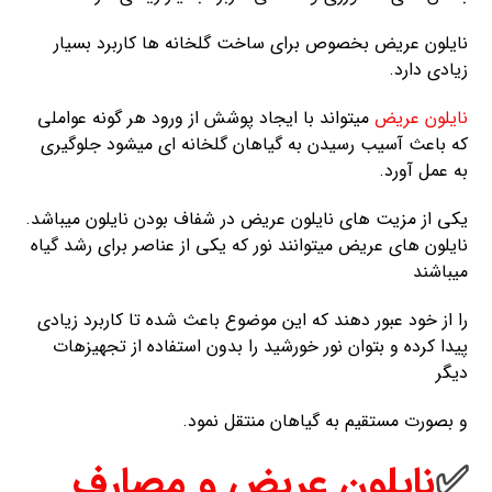
نایلون عریض بخصوص برای ساخت گلخانه ها کاربرد بسیار
زیادی دارد.
نایلون عریض
میتواند با ایجاد پوشش از ورود هر گونه عواملی
که باعث آسیب رسیدن به گیاهان گلخانه ای میشود جلوگیری
به عمل آورد.
یکی از مزیت های نایلون عریض در شفاف بودن نایلون میباشد.
نایلون های عریض میتوانند نور که یکی از عناصر برای رشد گیاه
میباشند
را از خود عبور دهند که این موضوع باعث شده تا کاربرد زیادی
پیدا کرده و بتوان نور خورشید را بدون استفاده از تجهیزهات
دیگر
و بصورت مستقیم به گیاهان منتقل نمود.
✅
نایلون عریض و مصارف