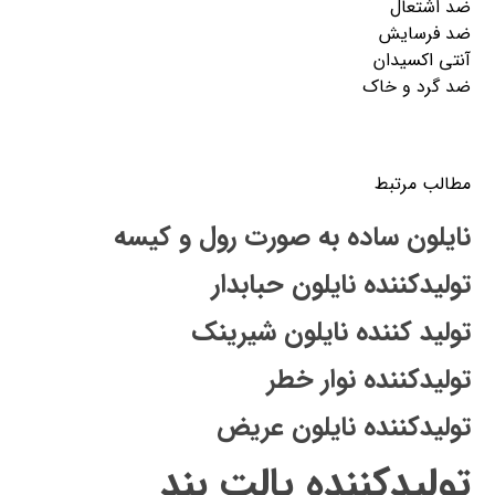
ضد اشتعال
ضد فرسایش
آنتی اکسیدان
ضد گرد و خاک
مطالب مرتبط
نایلون ساده به صورت رول و کیسه
تولیدکننده نایلون حبابدار
تولید کننده نایلون شیرینک
تولیدکننده نوار خطر
تولیدکننده نایلون عریض
تولیدکننده پالت بند