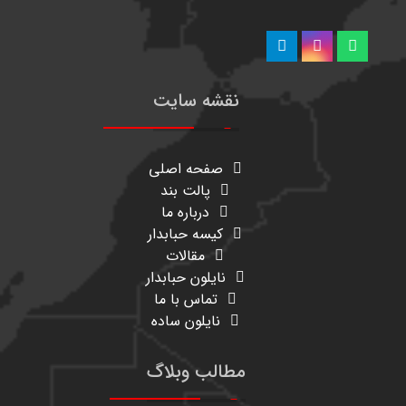
نقشه سایت
صفحه اصلی
پالت بند
درباره ما
کیسه حبابدار
مقالات
نایلون حبابدار
تماس با ما
نایلون ساده
مطالب وبلاگ