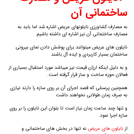
ساختمانی آن
به مصارف کشاورزی نایلونهای عریض اشاره شد اما باید به
مصارف ساختمانی آن نیز اشاره ای داشته باشیم.
نایلون های عریض میتوانند برای پوشش دادن نمای بیرونی
ساختمان بسیار کاربردی و ایده آل باشند
و به دلیل اینکه ارزان قیمت نیز میباشد مورد استقبال بسیاری از
فعالان حوزه ساخت و ساز قرار گرفته است.
همچنین پرسنلی که قصد اجرای آن بر روی سازه را دارند نیازی
به صرف زمان طولانی نخواهند داشت
و تنها چند ساعت زمان نیاز است تا بتوان این نایلون را بر روی
سازه اجرا نمود.
از
نایلون های عریض
نه تنها در بخش های ساختمانی و