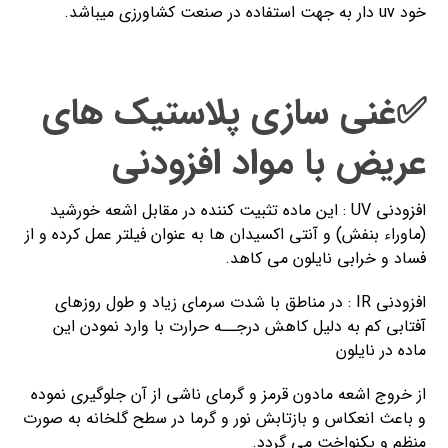
خود uv دار به جهت استفاده در صنعت کشاورزی میباشد.
✅غنی سازی پلاستیک های
عریض با مواد افزودنی
افزودنی UV : این ماده تثبیت کننده در مقابل اشعه خورشید
(ماوراء بنفش) و آنتی اکسیدان ها به عنوان فیلتر عمل کرده و از
فساد و خرابی نایلون می کاهد.
افزودنی IR : در مناطق با شدت سرمای زیاد و طول روزهای
آفتابی کم به دلیل کاهش درجــه حرارت با وارد نمودن این
ماده در نایلون
از خروج اشعه مادون قرمز و گرمای ناشی از آن جلوگیری نموده
و باعث انعکاس و بازتابش نور و گرما در سطح گلخانه به صورت
منظم و یکنواخت می گردد.