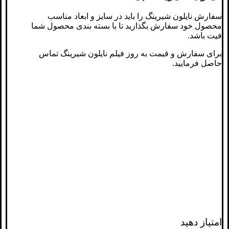
سفارش نایلون شیرینگ را باید در سایز و ابعاد مناسب
محصول خود سفارش بگذارید تا با بسته بندی محصول شما
فیت باشد.
برای سفارش و قیمت به روز فیلم نایلون شیرینگ تماس
حاصل فرمایید.
امتیاز دهید