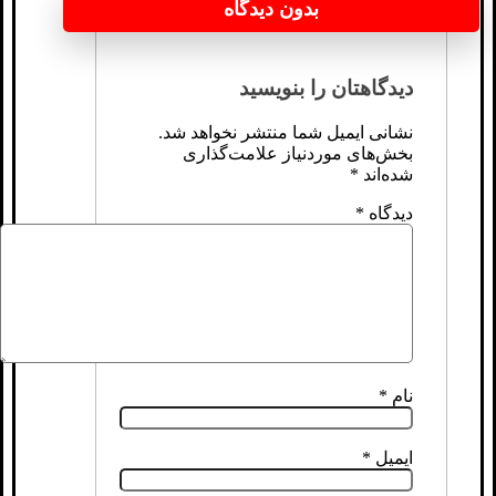
بدون دیدگاه
دیدگاهتان را بنویسید
نشانی ایمیل شما منتشر نخواهد شد.
بخش‌های موردنیاز علامت‌گذاری
شده‌اند
*
دیدگاه
*
نام
*
ایمیل
*