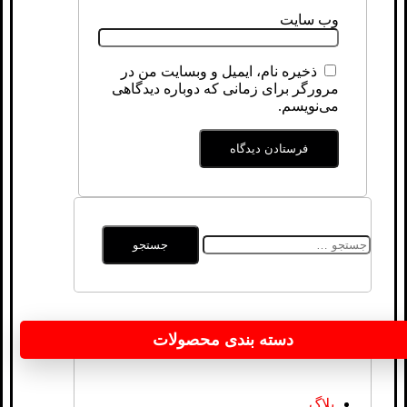
وب‌ سایت
ذخیره نام، ایمیل و وبسایت من در
مرورگر برای زمانی که دوباره دیدگاهی
می‌نویسم.
جستجو
برای:
دسته بندی محصولات
بلاگ