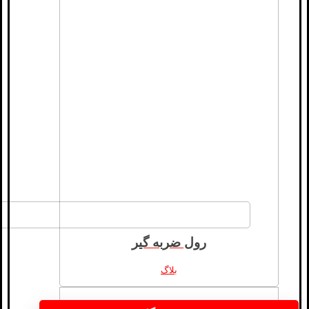
رول ضربه گیر
بلاگ