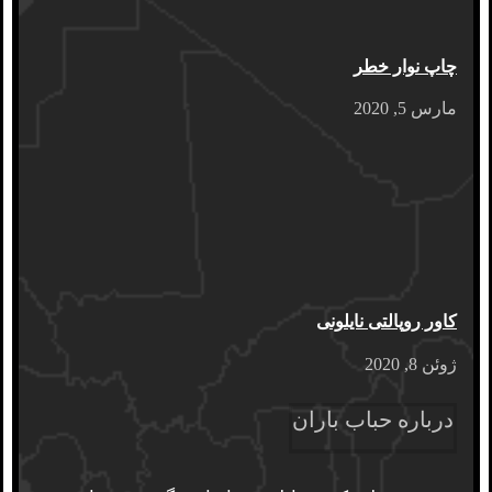
چاپ نوار خطر
مارس 5, 2020
کاور روپالتی نایلونی
ژوئن 8, 2020
درباره حباب باران