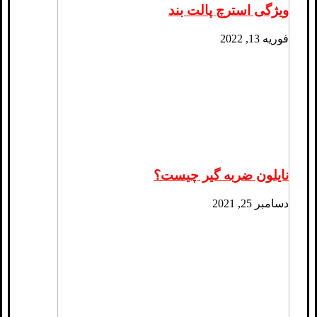
ویژگی استرچ پالت بند
فوریه 13, 2022
نایلون ضربه گیر چیست؟
دسامبر 25, 2021