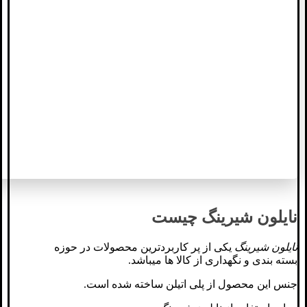
نایلون شیرینگ چیست
نایلون شیرینگ
یکی از پر کاربردترین محصولات در حوزه
بسته بندی و نگهداری از کالا ها میباشد.
جنس این محصول از پلی اتیلن ساخته شده است
.