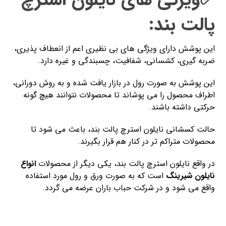
پالت بند:
این پوشش دارای ویژگی های بی نظیری اعم از انعطاف پذیری،
ضربه گیری، کشسانی، شفافیت، چسبندگی و غیره دارد.
این پوشش به صورت رول در بازار یافت شده و به روش دورانی،
اطراف محصول را می پوشاند تا محصولات نتوانند هیچ گونه
حرکتی داشته باشند.
حالت کسشانی نایلون استرچ پالت بند، باعث می شود تا
محصولات متراکم تر در کنار هم قرار بگیرند.
در واقع نایلون استرچ پالت بند، یکی دیگر از محصولات
انواع
نایلون شیرینگ
است که به صورت ورق و رول مورد استفاده
واقع می شود و در شرکت حباب باران عرضه می گردد.