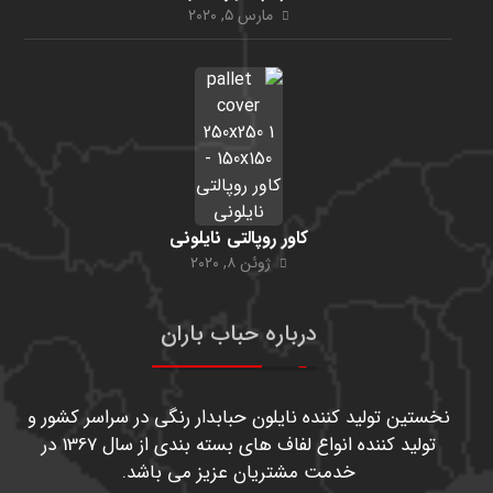
مارس ۵, ۲۰۲۰
کاور روپالتی نایلونی
ژوئن ۸, ۲۰۲۰
درباره حباب باران
نخستین تولید کننده نایلون حبابدار رنگی در سراسر کشور و
تولید کننده انواع لفاف های بسته بندی از سال 1367 در
خدمت مشتریان عزیز می باشد.