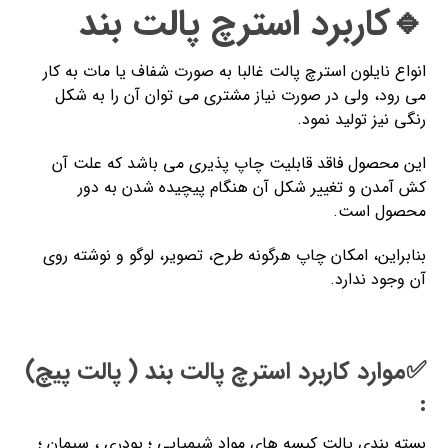
🔹کاربرد استرچ پالت بند
انواع نایلون استرچ پالت غالبا به صورت شفاف یا مات به کار
می رود، ولی در صورت نیاز مشتری می توان آن را به شکل
رنگی نیز تولید نمود.
این محصول فاقد قابلیت چاپ پذیری می باشد که علت آن
کش آمدن و تغییر شکل آن هنگام پیچیده شدن به دور
محصول است.
بنابراین، امکان چاپ هرگونه طرح، تصویر، لوگو و نوشته روی
آن وجود ندارد.
✅موارد کاربرد استرچ پالت بند ( پالت پیچ)
:
بسته بندی پالت کیسه های مواد شیمیایی ؛ پودری ، سیمان ؛