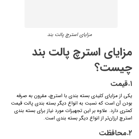
مزایای استرچ پالت بند
مزایای استرچ پالت بند
چیست؟
۱.قیمت
یکی از مزایای کلیدی بسته بندی با استرچ، مقرون به صرفه
بودن آن است که نسبت به انواع دیگر بسته بندی پالت قیمت
کمتری دارد. علاوه بر این تجهیزات مورد نیاز برای بسته بندی
استرچ ارزان‌تر از انواع دیگر بسته بندی است.
۲.محافظت