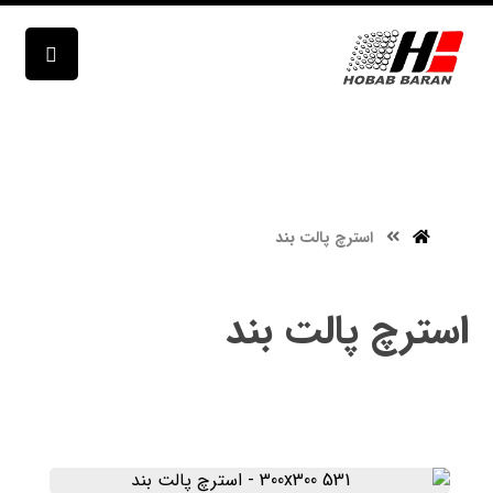
استرچ پالت بند
استرچ پالت بند
استرچ پالت بند