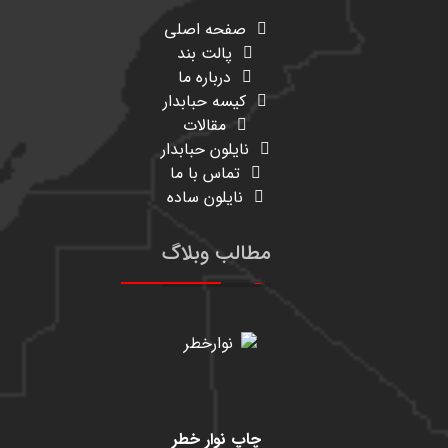
صفحه اصلی
پالت بند
درباره ما
کیسه حبابدار
مقالات
نایلون حبابدار
تماس با ما
نایلون ساده
مطالب وبلاگ
چاپ نوار خطر