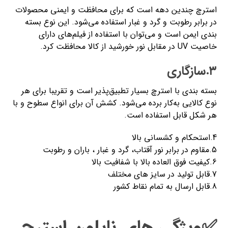
استرچ چندین دهه است که برای محافظت و ایمنی محصولات
در برابر رطوبت و گرد و غبار استفاده می‌شود. این نوع بسته
بندی ایمن است و می‌توان با استفاده از فیلم‌های دارای
خاصیت UV در مقابل نور خورشید از کالا محافظت کرد.
۳.سازگاری
بسته بندی با استرچ بسیار تطبیق‌پذیر است و تقریبا برای هر
نوع کالایی به‌کار برده می‌شود. کشش آن برای انواع سطوح و با
هر شکل قابل استفاده است.
4.استحکام و کشسانی بالا
5.مقاوم در برابر نور آفتاب، گرد و غبار ، باران و رطوبت
6.کیفیت فوق العاده بالا با شفافیت بالا
7.قابل تولید در سایز های مختلف
8.قابل ارسال به تمام نقاط کشور
✅ویژگی های نایلون استرچ