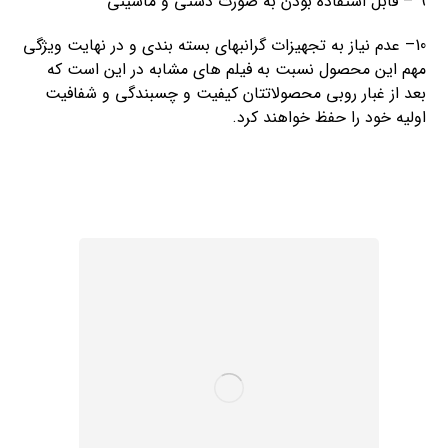
9 – قابل استفاده بودن به صورت دستی و ماشینی
10– عدم نیاز به تجهیزات گرانبهای بسته بندی و در نهایت ویژگی
مهم این محصول نسبت به فیلم های مشابه در این است که
بعد از غبار روبی محصولاتتان کیفیت و چسبندگی و شفافیت
اولیه خود را حفظ خواهند کرد.