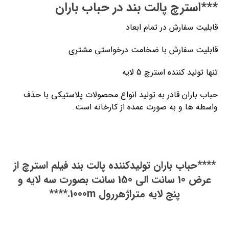
***استرچ پالت بند در حباب باران
قابلیت سفارش در تمام ابعاد
قابلیت سفارش با ضخامت درخواستی مشتری
تنها تولید کننده استرچ 5 لایه
حباب باران قادر به تولید انواع محصولات پلاستیکی با حذف
واسطه ها و به صورت عمده از کارخانه است.
****حباب باران تولیدکننده پالت بند فیلم استرچ از
عرض 10 سانت الی 150 سانت بصورت سه لایه و
پنج لایه متراژهررول 1000m.****